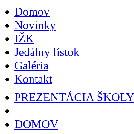
Domov
Novinky
IŽK
Jedálny lístok
Galéria
Kontakt
PREZENTÁCIA ŠKOL
DOMOV