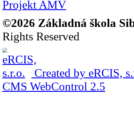
Projekt AMV
©2026 Základná škola Sibí
Rights Reserved
Created by
eRCIS, s.
CMS WebControl
2.5