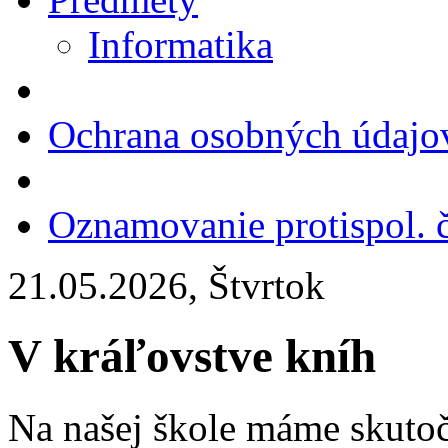
Informatika
Ochrana osobných údajo
Oznamovanie protispol. č
21.05.2026, Štvrtok
V kráľovstve kníh
Na našej škole máme skutoč