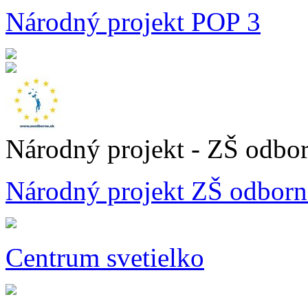
Národný projekt POP 3
Národný projekt - ZŠ odbo
Národný projekt ZŠ odborn
Centrum svetielko