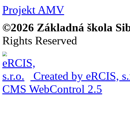
Projekt AMV
©2026 Základná škola Sibí
Rights Reserved
Created by
eRCIS, s.
CMS WebControl
2.5