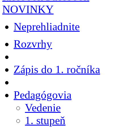
NOVINKY
Neprehliadnite
Rozvrhy
Zápis do 1. ročníka
Pedagógovia
Vedenie
1. stupeň