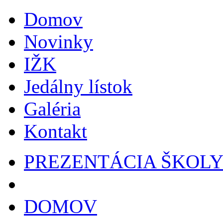
Domov
Novinky
IŽK
Jedálny lístok
Galéria
Kontakt
PREZENTÁCIA ŠKOL
DOMOV