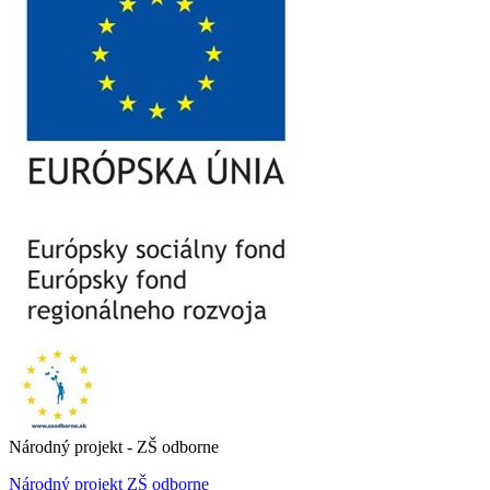
Národný projekt - ZŠ odborne
Národný projekt ZŠ odborne