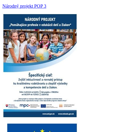
Národný projekt POP 3