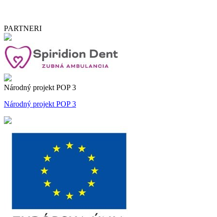
PARTNERI
Národný projekt POP 3
Národný projekt POP 3