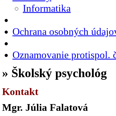
Informatika
Ochrana osobných údajo
Oznamovanie protispol. č
» Školský psychológ
Kontakt
Mgr. Júlia Falatová