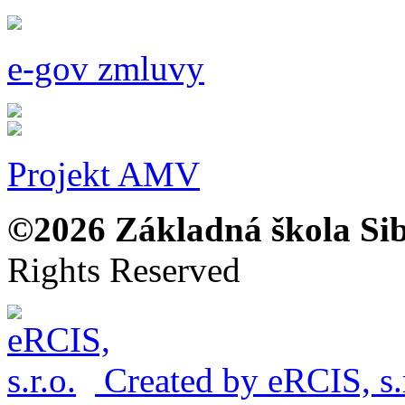
e-gov zmluvy
Projekt AMV
©2026 Základná škola Sibí
Rights Reserved
Created by
eRCIS, s.