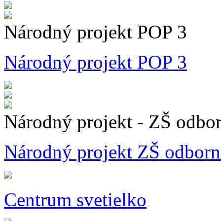
Národný projekt POP 3
Národný projekt POP 3
Národný projekt - ZŠ odbo
Národný projekt ZŠ odborn
Centrum svetielko