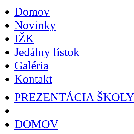
Domov
Novinky
IŽK
Jedálny lístok
Galéria
Kontakt
PREZENTÁCIA ŠKOL
DOMOV