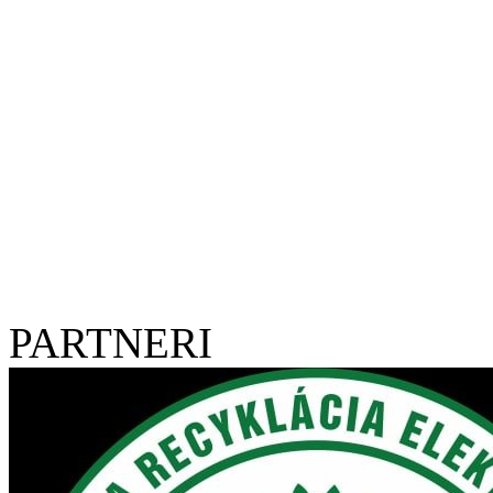
PARTNERI