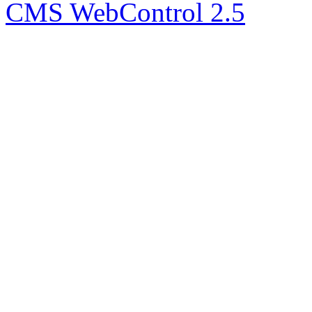
CMS WebControl
2.5